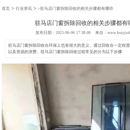
>
>
首页
行业资讯
>驻马店门窗拆除回收的相关步骤都有哪些
驻马店门窗拆除回收的相关步骤都有
发布日期：2025-06-06 17:38:08 来自：www.kszyjxsb
驻马店门窗拆除回收在环保上也有很大的意义。通过回收在一定程度
以及资源的浪费。驻马店门窗拆除回收过程常见的分为以下步骤