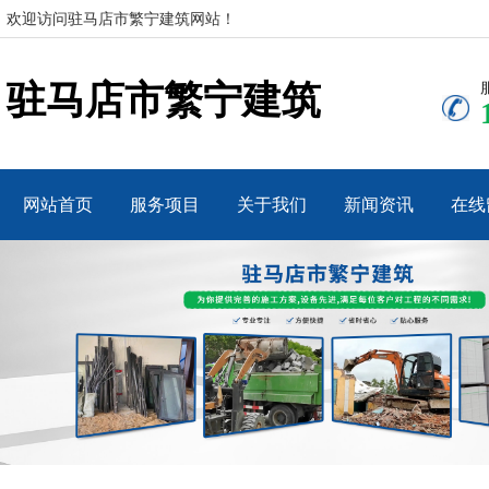
欢迎访问驻马店市繁宁建筑网站！
驻马店市繁宁建筑
网站首页
服务项目
关于我们
新闻资讯
在线