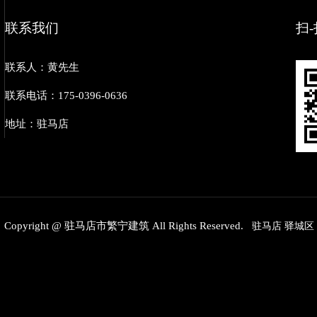
联系我们
扫
联系人：黄先生
联系电话：175-0396-0636
地址：驻马店
Copyright @ 驻马店市繁宁建筑 All Rights Reserved.
驻马店
驿城区