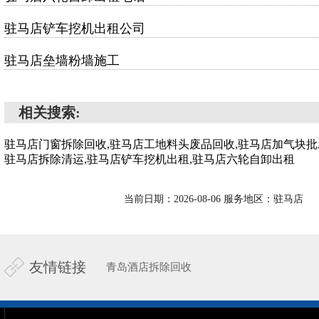
驻马店铲车挖机出租公司
驻马店垒墙粉墙施工
相关搜索:
驻马店门窗拆除回收,驻马店工地料头废品回收,驻马店加气块批
驻马店拆除清运,驻马店铲车挖机出租,驻马店六轮自卸出租
当前日期：2026-08-06 服务地区：驻马店
友情链接
青岛酒店拆除回收