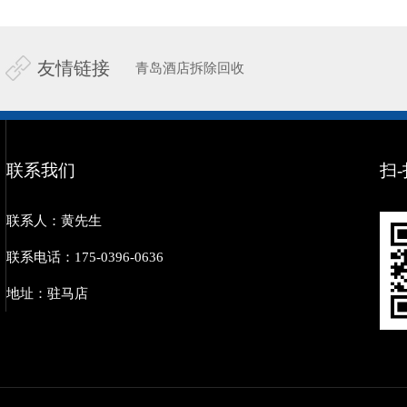
友情链接
青岛酒店拆除回收
联系我们
扫
联系人：黄先生
联系电话：175-0396-0636
地址：驻马店