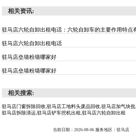
相关资讯:
驻马店六轮自卸出租电话：六轮自卸车的主要作用特点
驻马店六轮自卸出租电话
驻马店垒墙粉墙哪家好
驻马店垒墙粉墙哪家好
相关搜索:
驻马店门窗拆除回收,驻马店工地料头废品回收,驻马店加气块批
驻马店拆除清运,驻马店铲车挖机出租,驻马店六轮自卸出租
当前日期：2026-08-06 服务地区：驻马店