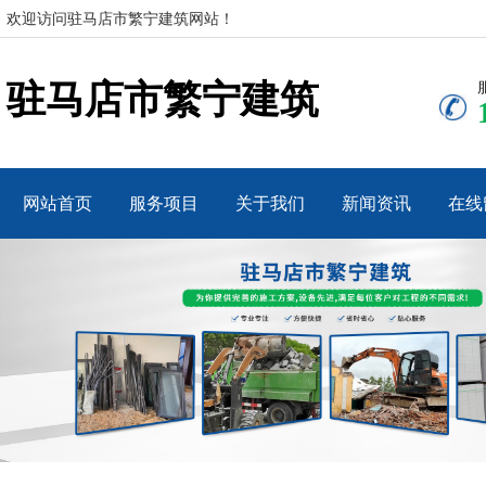
欢迎访问驻马店市繁宁建筑网站！
驻马店市繁宁建筑
网站首页
服务项目
关于我们
新闻资讯
在线