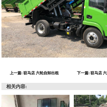
上一篇: 驻马店 六轮自卸出租
下一篇: 驻马店 
相关内容: